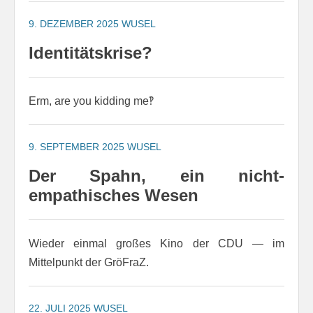
9. DEZEMBER 2025
WUSEL
Identitätskrise?
Erm, are you kidding me‽
9. SEPTEMBER 2025
WUSEL
Der Spahn, ein nicht-
empathisches Wesen
Wieder einmal großes Kino der CDU — im
Mittelpunkt der GröFraZ.
22. JULI 2025
WUSEL