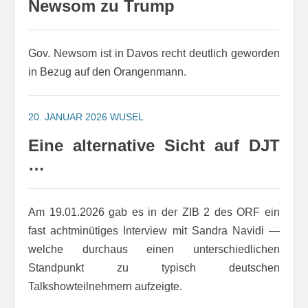
Newsom zu Trump
Gov. Newsom ist in Davos recht deutlich geworden
in Bezug auf den Orangenmann.
20. JANUAR 2026
WUSEL
Eine alternative Sicht auf DJT
…
Am 19.01.2026 gab es in der ZIB 2 des ORF ein
fast achtminütiges Interview mit Sandra Navidi —
welche durchaus einen unterschiedlichen
Standpunkt zu typisch deutschen
Talkshowteilnehmern aufzeigte.