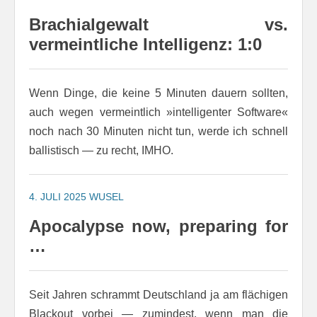
Brachialgewalt vs.
vermeintliche Intelligenz: 1:0
Wenn Dinge, die keine 5 Minuten dauern sollten,
auch wegen vermeintlich »intelligenter Software«
noch nach 30 Minuten nicht tun, werde ich schnell
ballistisch — zu recht, IMHO.
4. JULI 2025
WUSEL
Apocalypse now, preparing for
…
Seit Jahren schrammt Deutschland ja am flächigen
Blackout vorbei — zumindest, wenn man die