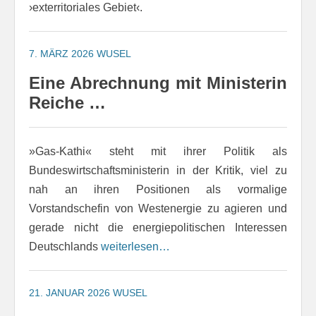
›exterritoriales Gebiet‹.
7. MÄRZ 2026
WUSEL
Eine Abrechnung mit Ministerin
Reiche …
»Gas-Kathi« steht mit ihrer Politik als
Bundeswirtschaftsministerin in der Kritik, viel zu
nah an ihren Positionen als vormalige
Vorstandschefin von Westenergie zu agieren und
gerade nicht die energiepolitischen Interessen
Deutschlands
weiterlesen…
21. JANUAR 2026
WUSEL