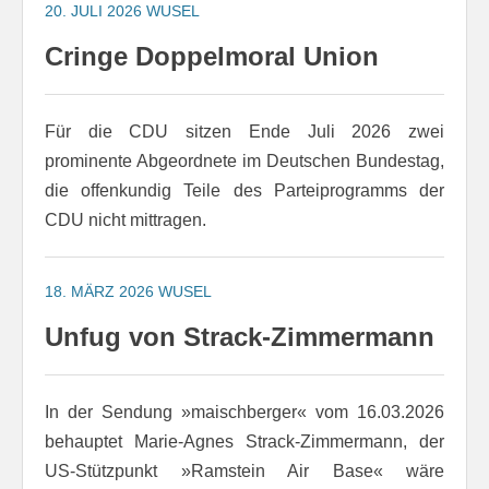
20. JULI 2026
WUSEL
Cringe Doppelmoral Union
Für die CDU sitzen Ende Juli 2026 zwei
prominente Abgeordnete im Deutschen Bundestag,
die offenkundig Teile des Parteiprogramms der
CDU nicht mittragen.
18. MÄRZ 2026
WUSEL
Unfug von Strack-Zimmermann
In der Sendung »maischberger« vom 16.03.2026
behauptet Marie-Agnes Strack-Zimmermann, der
US-Stützpunkt »Ramstein Air Base« wäre