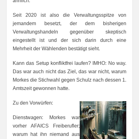
ähnlich.
Seit 2020 ist also die Verwaltungsspitze von
jemandem besetzt, der dem bisherigen
Verwaltungshandeln gegenüber skeptisch
eingestellt ist und der sich darin durch eine
Mehrheit der Wählenden bestätigt sieht.
Kann das Setup konfliktfrei laufen? IMHO: No way.
Das war auch nicht das Ziel, das war nicht, warum
Morkes die Stichwahl gegen Schulz nach dessen 1.
Amtszeit gewonnen hatte.
Zu den Vorwürfen:
Dienstwagen: Morkes war
vorher AFAICS Freiberufler;
warum hat ihn niemand aus